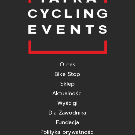
O nas
Bike Stop
Sklep
Aktualności
Wyścigi
Dla Zawodnika
Fundacja
Polityka prywatności