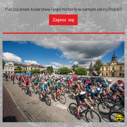
Poczuj smak kolarstwa i jego historię w samym sercu Polski!
Zapisz się