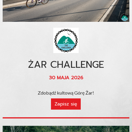
ŻAR CHALLENGE
30 MAJA 2026
Zdobądź kultową Górę Żar!
Zapisz się