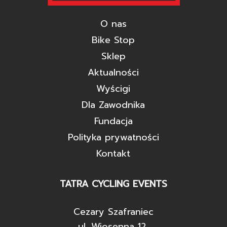
O nas
Bike Stop
Sklep
Aktualności
Wyścigi
Dla Zawodnika
Fundacja
Polityka prywatności
Kontakt
TATRA CYCLING EVENTS
Cezary Szafraniec
ul. Wiosenna 12,