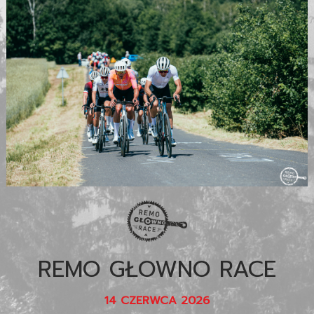
REMO GŁOWNO RACE
14 CZERWCA 2026