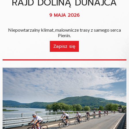
RAJD DOLINĄ DUNAJCA
9 MAJA 2026
Niepowtarzalny klimat, malownicze trasy z samego serca
Pienin.
Zapisz się