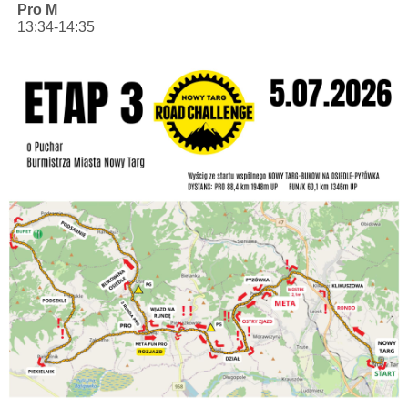
Pro M
13:34-14:35