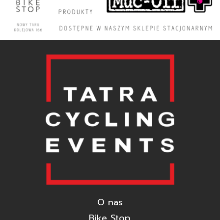
O nas
Bike Stop